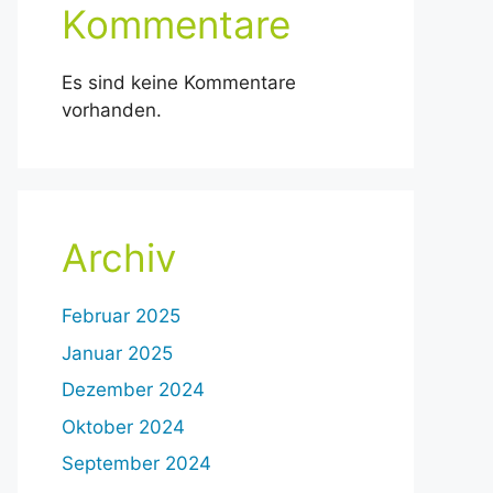
Kommentare
Es sind keine Kommentare
vorhanden.
Archiv
Februar 2025
Januar 2025
Dezember 2024
Oktober 2024
September 2024