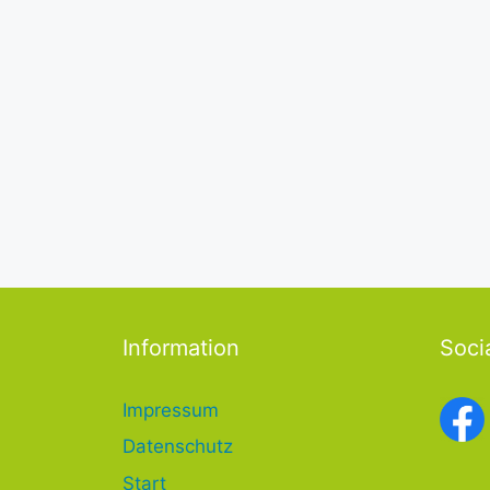
Information
Soci
Impressum
Datenschutz
Start