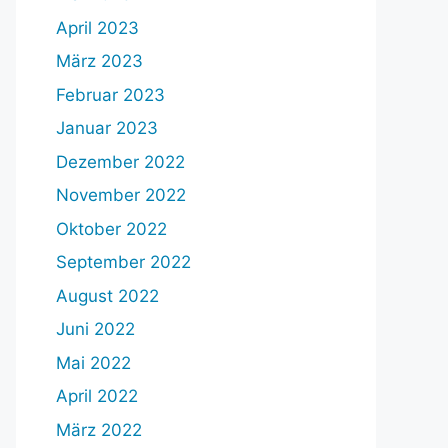
April 2023
März 2023
Februar 2023
Januar 2023
Dezember 2022
November 2022
Oktober 2022
September 2022
August 2022
Juni 2022
Mai 2022
April 2022
März 2022