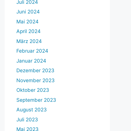
Juli 2024
Juni 2024
Mai 2024
April 2024
März 2024
Februar 2024
Januar 2024
Dezember 2023
November 2023
Oktober 2023
September 2023
August 2023
Juli 2023
Mai 2023