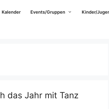
Kalender
Events/Gruppen
Kinder/Juge
h das Jahr mit Tanz