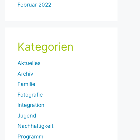
Februar 2022
Kategorien
Aktuelles
Archiv
Familie
Fotografie
Integration
Jugend
Nachhaltigkeit
Programm