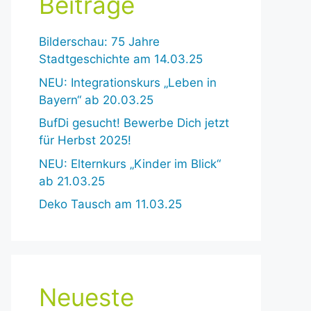
Beiträge
Bilderschau: 75 Jahre
Stadtgeschichte am 14.03.25
NEU: Integrationskurs „Leben in
Bayern“ ab 20.03.25
BufDi gesucht! Bewerbe Dich jetzt
für Herbst 2025!
NEU: Elternkurs „Kinder im Blick“
ab 21.03.25
Deko Tausch am 11.03.25
Neueste