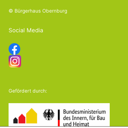
© Bürgerhaus Obernburg
Social Media
Gefördert durch: