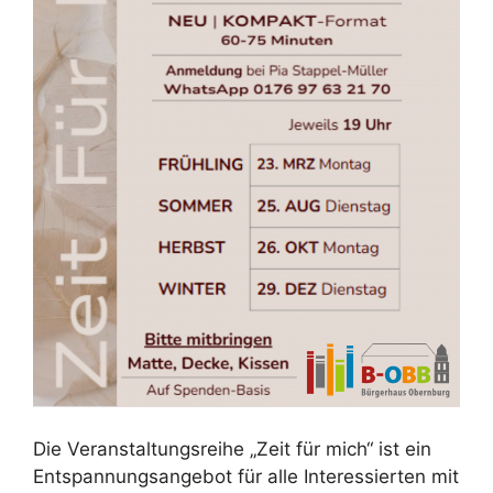
Die Veranstaltungsreihe „Zeit für mich“ ist ein
Entspannungsangebot für alle Interessierten mit