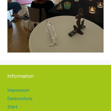
Information
Impressum
Datenschutz
Start