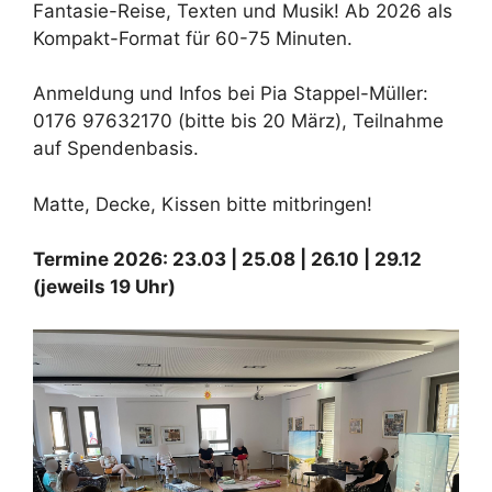
Fantasie-Reise, Texten und Musik! Ab 2026 als
Kompakt-Format für 60-75 Minuten.
Anmeldung und Infos bei Pia Stappel-Müller:
0176 97632170 (bitte bis 20 März), Teilnahme
auf Spendenbasis.
Matte, Decke, Kissen bitte mitbringen!
Termine 2026: 23.03 | 25.08 | 26.10 | 29.12
(jeweils 19 Uhr)