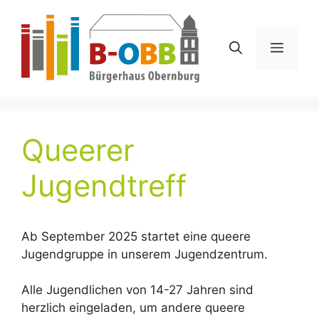
Zum
Inhalt
springen
Menü
Queerer
Jugendtreff
Ab September 2025 startet eine queere
Jugendgruppe in unserem Jugendzentrum.
Alle Jugendlichen von 14-27 Jahren sind
herzlich eingeladen, um andere queere