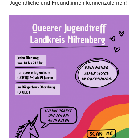
Jugendliche und Freund:innen kennenzulernen!