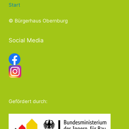
Start
© Bürgerhaus Obernburg
Social Media
Gefördert durch: