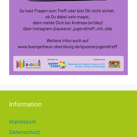
Information
Impressum
Datenschutz