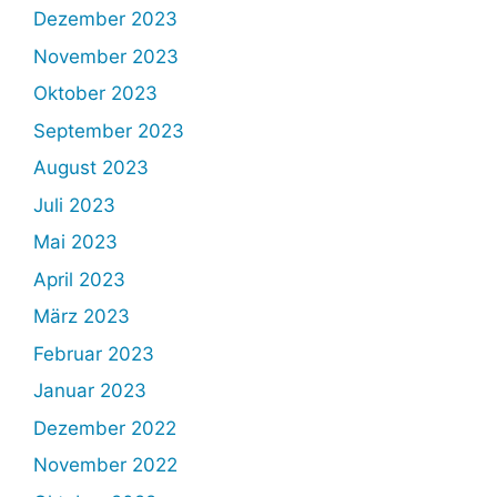
Dezember 2023
November 2023
Oktober 2023
September 2023
August 2023
Juli 2023
Mai 2023
April 2023
März 2023
Februar 2023
Januar 2023
Dezember 2022
November 2022