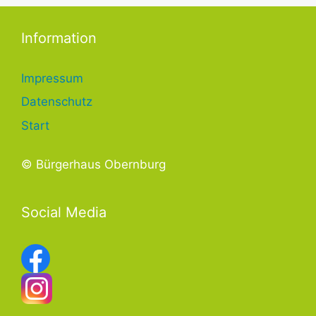
Information
Impressum
Datenschutz
Start
© Bürgerhaus Obernburg
Social Media