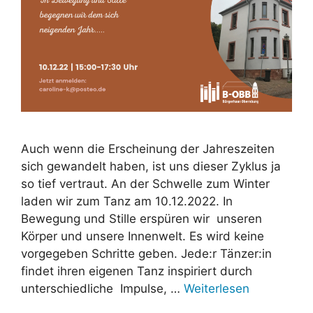
Auch wenn die Erscheinung der Jahreszeiten
sich gewandelt haben, ist uns dieser Zyklus ja
so tief vertraut. An der Schwelle zum Winter
laden wir zum Tanz am 10.12.2022. In
Bewegung und Stille erspüren wir unseren
Körper und unsere Innenwelt. Es wird keine
vorgegeben Schritte geben. Jede:r Tänzer:in
findet ihren eigenen Tanz inspiriert durch
unterschiedliche Impulse, …
Weiterlesen