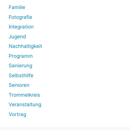
Familie
Fotografie
Integration
Jugend
Nachhaltigkeit
Programm
Sanierung
Selbsthilfe
Senioren
Trommelkreis
Veranstaltung
Vortrag