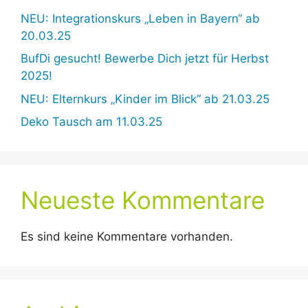
NEU: Integrationskurs „Leben in Bayern“ ab
20.03.25
BufDi gesucht! Bewerbe Dich jetzt für Herbst
2025!
NEU: Elternkurs „Kinder im Blick“ ab 21.03.25
Deko Tausch am 11.03.25
Neueste Kommentare
Es sind keine Kommentare vorhanden.