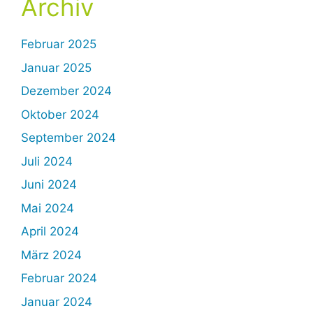
Archiv
Februar 2025
Januar 2025
Dezember 2024
Oktober 2024
September 2024
Juli 2024
Juni 2024
Mai 2024
April 2024
März 2024
Februar 2024
Januar 2024