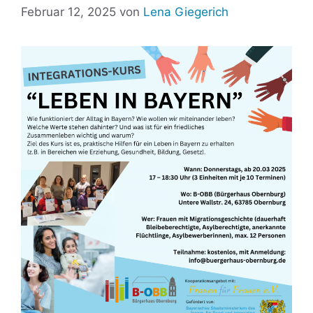
Februar 12, 2025
von
Lena Giegerich