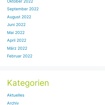
Oktober 2022
September 2022
August 2022
Juni 2022
Mai 2022
April 2022
März 2022
Februar 2022
Kategorien
Aktuelles
Archiv