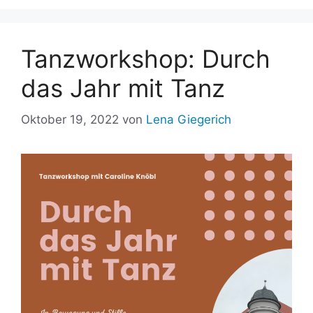
Tanzworkshop: Durch
das Jahr mit Tanz
Oktober 19, 2022
von
Lena Giegerich