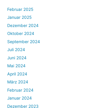
Februar 2025
Januar 2025
Dezember 2024
Oktober 2024
September 2024
Juli 2024
Juni 2024
Mai 2024
April 2024
März 2024
Februar 2024
Januar 2024
Dezember 2023