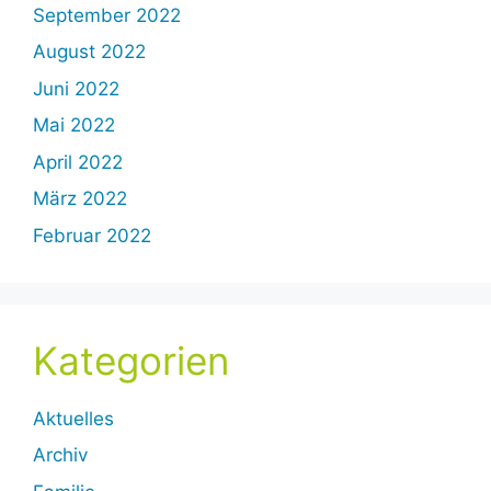
September 2022
August 2022
Juni 2022
Mai 2022
April 2022
März 2022
Februar 2022
Kategorien
Aktuelles
Archiv