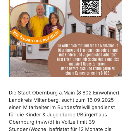
Die Stadt Obernburg a.Main (8 802 Einwohner),
Landkreis Miltenberg, sucht zum 16.09.2025
einen Mitarbeiter im Bundesfreiwilligendienst
für die Kinder & Jugendarbeit/Bürgerhaus
Obernburg (m/w/d) in Vollzeit mit 39
Stunden/Woche, befristet für 12 Monate bis