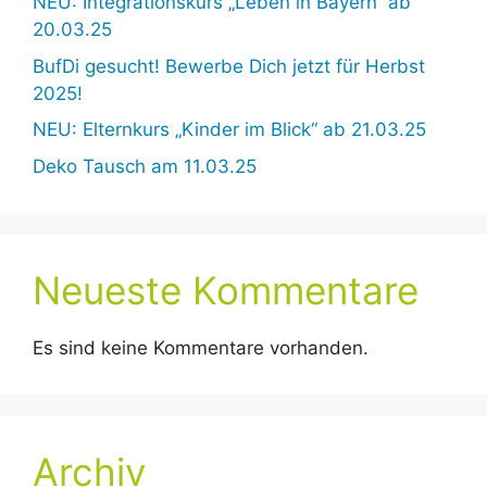
NEU: Integrationskurs „Leben in Bayern“ ab
20.03.25
BufDi gesucht! Bewerbe Dich jetzt für Herbst
2025!
NEU: Elternkurs „Kinder im Blick“ ab 21.03.25
Deko Tausch am 11.03.25
Neueste Kommentare
Es sind keine Kommentare vorhanden.
Archiv