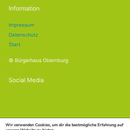
Information
Impressum
Datenschutz
Start
© Bürgerhaus Obernburg
Social Media
Wir verwenden Cookies, um dir die bestmögliche Erfahrung auf