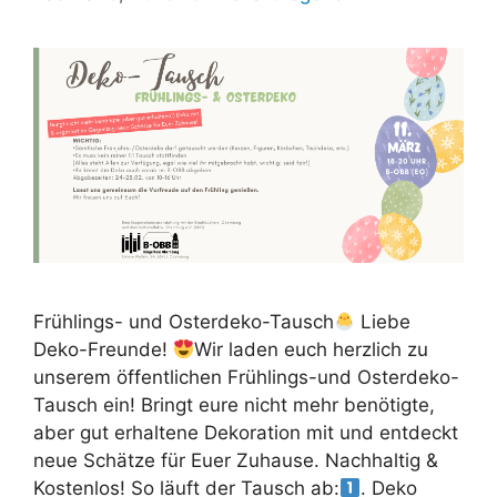
Frühlings- und Osterdeko-Tausch
Liebe
Deko-Freunde!
Wir laden euch herzlich zu
unserem öffentlichen Frühlings-und Osterdeko-
Tausch ein! Bringt eure nicht mehr benötigte,
aber gut erhaltene Dekoration mit und entdeckt
neue Schätze für Euer Zuhause. Nachhaltig &
Kostenlos! So läuft der Tausch ab:
. Deko