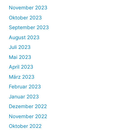
November 2023
Oktober 2023
September 2023
August 2023
Juli 2023
Mai 2023
April 2023
März 2023
Februar 2023
Januar 2023
Dezember 2022
November 2022
Oktober 2022