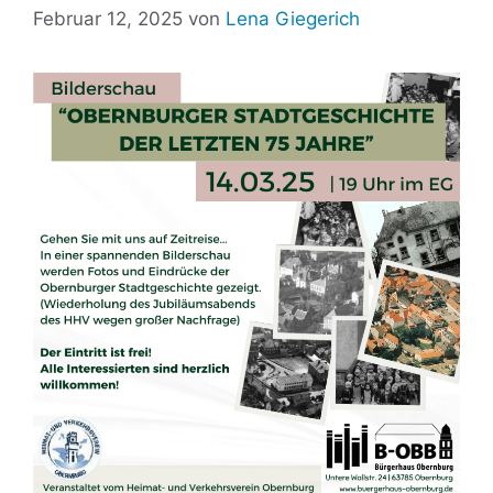
Februar 12, 2025
von
Lena Giegerich