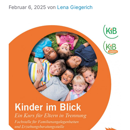
Februar 6, 2025
von
Lena Giegerich