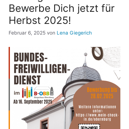
Bewerbe Dich jetzt für
Herbst 2025!
Februar 6, 2025
von
Lena Giegerich