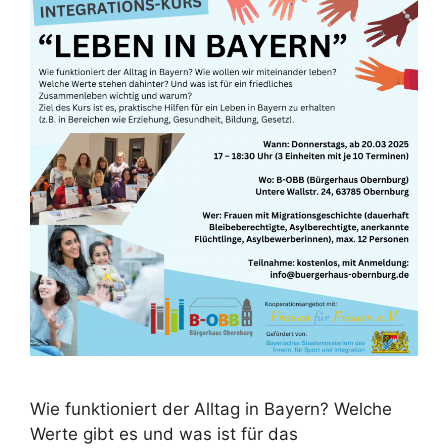
Wie funktioniert der Alltag in Bayern? Welche
Werte gibt es und was ist für das