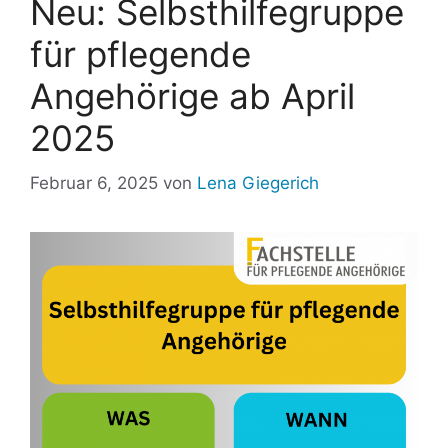
Neu: Selbsthilfegruppe
für pflegende
Angehörige ab April
2025
Februar 6, 2025
von
Lena Giegerich