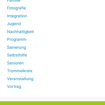
Familie
Fotografie
Integration
Jugend
Nachhaltigkeit
Programm
Sanierung
Selbsthilfe
Senioren
Trommelkreis
Veranstaltung
Vortrag