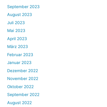
September 2023
August 2023
Juli 2023
Mai 2023
April 2023
März 2023
Februar 2023
Januar 2023
Dezember 2022
November 2022
Oktober 2022
September 2022
August 2022