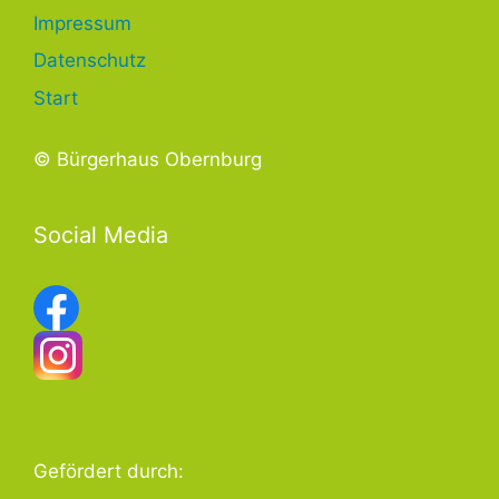
Impressum
Datenschutz
Start
© Bürgerhaus Obernburg
Social Media
Gefördert durch: