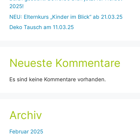
2025!
NEU: Elternkurs „Kinder im Blick“ ab 21.03.25
Deko Tausch am 11.03.25
Neueste Kommentare
Es sind keine Kommentare vorhanden.
Archiv
Februar 2025