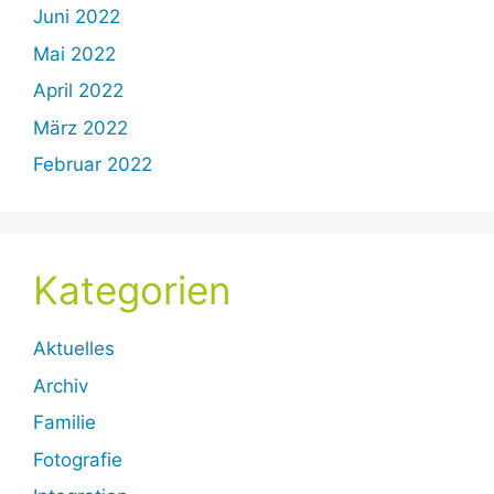
Juni 2022
Mai 2022
April 2022
März 2022
Februar 2022
Kategorien
Aktuelles
Archiv
Familie
Fotografie