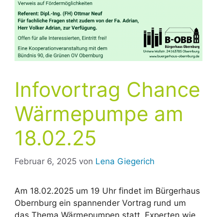
Infovortrag Chance
Wärmepumpe am
18.02.25
Februar 6, 2025
von
Lena Giegerich
Am 18.02.2025 um 19 Uhr findet im Bürgerhaus
Obernburg ein spannender Vortrag rund um
das Thema Wärmepumpen statt. Experten wie