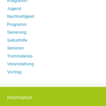
Integration
Jugend
Nachhaltigkeit
Programm
Sanierung
Selbsthilfe
Senioren
Trommelkreis
Veranstaltung
Vortrag
Information