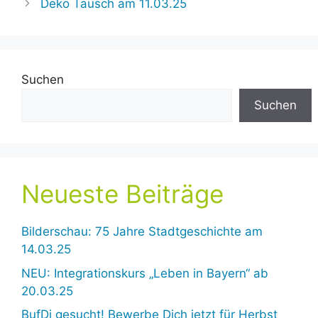
Deko Tausch am 11.03.25
Suchen
Suchen
Neueste Beiträge
Bilderschau: 75 Jahre Stadtgeschichte am
14.03.25
NEU: Integrationskurs „Leben in Bayern“ ab
20.03.25
BufDi gesucht! Bewerbe Dich jetzt für Herbst