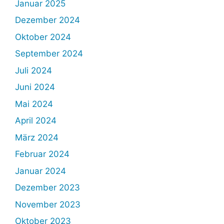
Januar 2025
Dezember 2024
Oktober 2024
September 2024
Juli 2024
Juni 2024
Mai 2024
April 2024
März 2024
Februar 2024
Januar 2024
Dezember 2023
November 2023
Oktober 2023