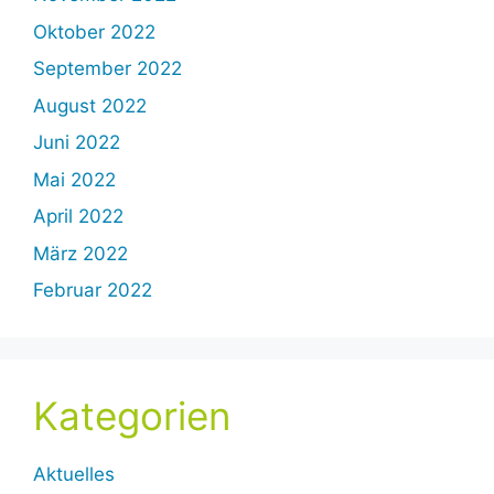
Oktober 2022
September 2022
August 2022
Juni 2022
Mai 2022
April 2022
März 2022
Februar 2022
Kategorien
Aktuelles