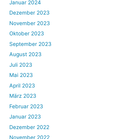
Januar 2024
Dezember 2023
November 2023
Oktober 2023
September 2023
August 2023
Juli 2023
Mai 2023
April 2023
März 2023
Februar 2023
Januar 2023
Dezember 2022
November 2022