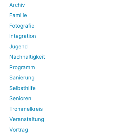
Archiv
Familie
Fotografie
Integration
Jugend
Nachhaltigkeit
Programm
Sanierung
Selbsthilfe
Senioren
Trommelkreis
Veranstaltung
Vortrag