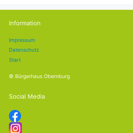
Information
Impressum
Datenschutz
Start
© Bürgerhaus Obernburg
Social Media