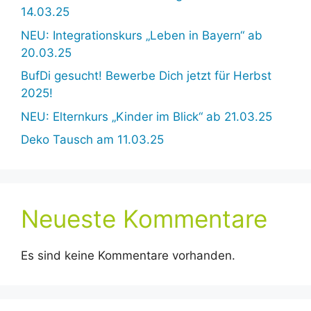
14.03.25
NEU: Integrationskurs „Leben in Bayern“ ab
20.03.25
BufDi gesucht! Bewerbe Dich jetzt für Herbst
2025!
NEU: Elternkurs „Kinder im Blick“ ab 21.03.25
Deko Tausch am 11.03.25
Neueste Kommentare
Es sind keine Kommentare vorhanden.