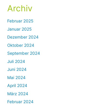
Archiv
Februar 2025
Januar 2025
Dezember 2024
Oktober 2024
September 2024
Juli 2024
Juni 2024
Mai 2024
April 2024
März 2024
Februar 2024