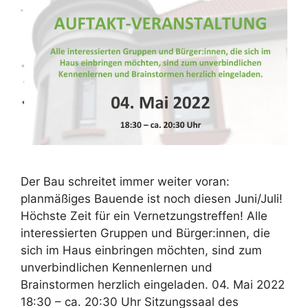
Der Bau schreitet immer weiter voran:
planmäßiges Bauende ist noch diesen Juni/Juli!
Höchste Zeit für ein Vernetzungstreffen! Alle
interessierten Gruppen und Bürger:innen, die
sich im Haus einbringen möchten, sind zum
unverbindlichen Kennenlernen und
Brainstormen herzlich eingeladen. 04. Mai 2022
18:30 – ca. 20:30 Uhr Sitzungssaal des