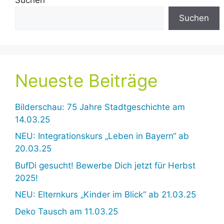
Suchen
Neueste Beiträge
Bilderschau: 75 Jahre Stadtgeschichte am
14.03.25
NEU: Integrationskurs „Leben in Bayern“ ab
20.03.25
BufDi gesucht! Bewerbe Dich jetzt für Herbst
2025!
NEU: Elternkurs „Kinder im Blick“ ab 21.03.25
Deko Tausch am 11.03.25