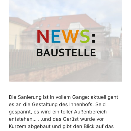
Die Sanierung ist in vollem Gange: aktuell geht
es an die Gestaltung des Innenhofs. Seid
gespannt, es wird ein toller Außenbereich
entstehen… …und das Gerüst wurde vor
Kurzem abgebaut und gibt den Blick auf das