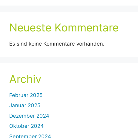
Neueste Kommentare
Es sind keine Kommentare vorhanden.
Archiv
Februar 2025
Januar 2025
Dezember 2024
Oktober 2024
September 2024