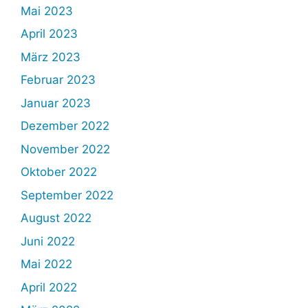
Mai 2023
April 2023
März 2023
Februar 2023
Januar 2023
Dezember 2022
November 2022
Oktober 2022
September 2022
August 2022
Juni 2022
Mai 2022
April 2022