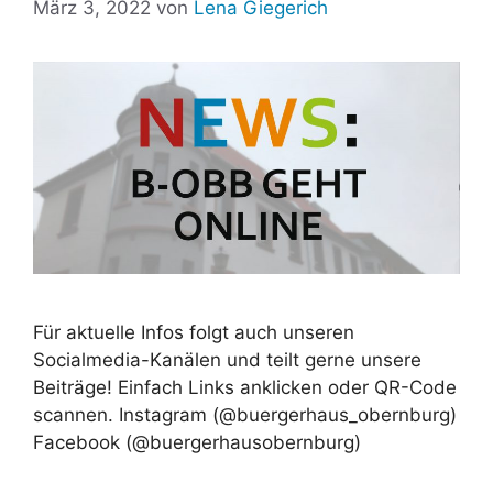
März 3, 2022
von
Lena Giegerich
Für aktuelle Infos folgt auch unseren
Socialmedia-Kanälen und teilt gerne unsere
Beiträge! Einfach Links anklicken oder QR-Code
scannen. Instagram (@buergerhaus_obernburg)
Facebook (@buergerhausobernburg)