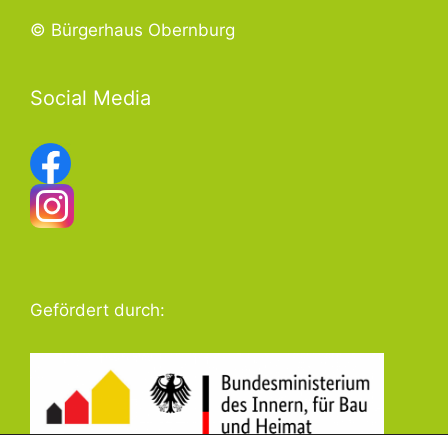
© Bürgerhaus Obernburg
Social Media
Gefördert durch: