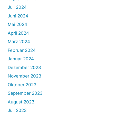
Juli 2024
Juni 2024
Mai 2024
April 2024
März 2024
Februar 2024
Januar 2024
Dezember 2023
November 2023
Oktober 2023
September 2023
August 2023
Juli 2023