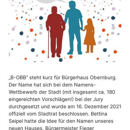
„B-OBB“ steht kurz für Bürgerhaus Obernburg.
Der Name hat sich bei dem Namens-
Wettbewerb der Stadt (mit insgesamt ca. 180
eingereichten Vorschlägen!) bei der Jury
durchgesetzt und wurde am 16. Dezember 2021
offiziell vom Stadtrat beschlossen. Bettina
Seipel hatte die Idee für den Namen unseres
neuen Hauses. Bürgermeister Fieger