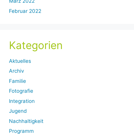
März 2022
Februar 2022
Kategorien
Aktuelles
Archiv
Familie
Fotografie
Integration
Jugend
Nachhaltigkeit
Programm