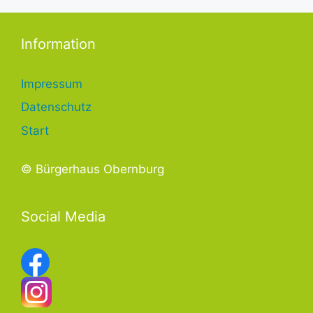
Information
Impressum
Datenschutz
Start
© Bürgerhaus Obernburg
Social Media