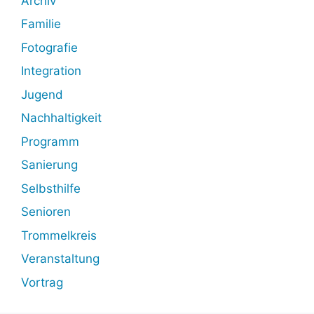
Archiv
Familie
Fotografie
Integration
Jugend
Nachhaltigkeit
Programm
Sanierung
Selbsthilfe
Senioren
Trommelkreis
Veranstaltung
Vortrag