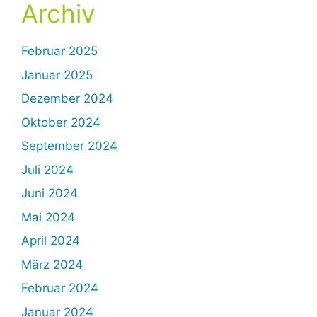
Archiv
Februar 2025
Januar 2025
Dezember 2024
Oktober 2024
September 2024
Juli 2024
Juni 2024
Mai 2024
April 2024
März 2024
Februar 2024
Januar 2024