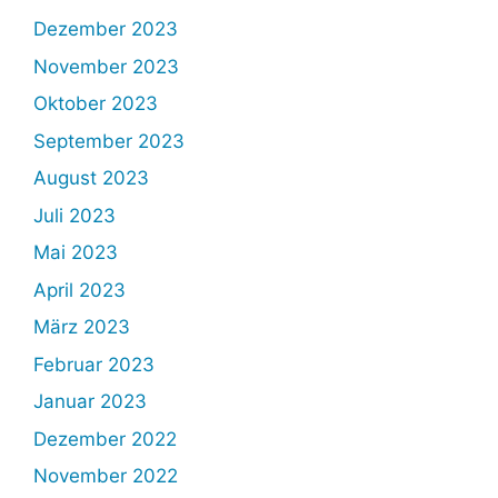
Dezember 2023
November 2023
Oktober 2023
September 2023
August 2023
Juli 2023
Mai 2023
April 2023
März 2023
Februar 2023
Januar 2023
Dezember 2022
November 2022