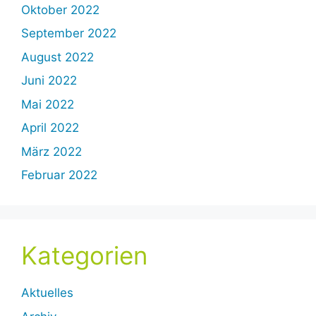
Oktober 2022
September 2022
August 2022
Juni 2022
Mai 2022
April 2022
März 2022
Februar 2022
Kategorien
Aktuelles