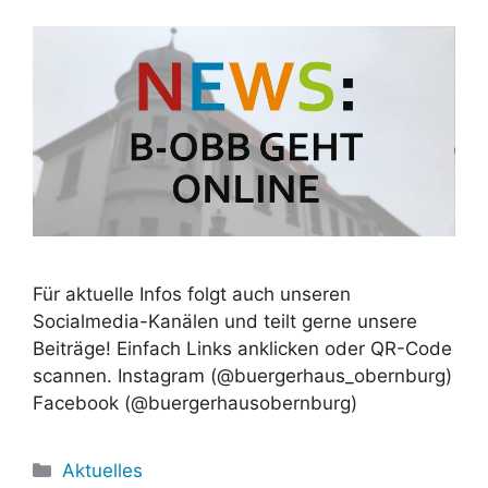
Für aktuelle Infos folgt auch unseren
Socialmedia-Kanälen und teilt gerne unsere
Beiträge! Einfach Links anklicken oder QR-Code
scannen. Instagram (@buergerhaus_obernburg)
Facebook (@buergerhausobernburg)
Kategorien
Aktuelles