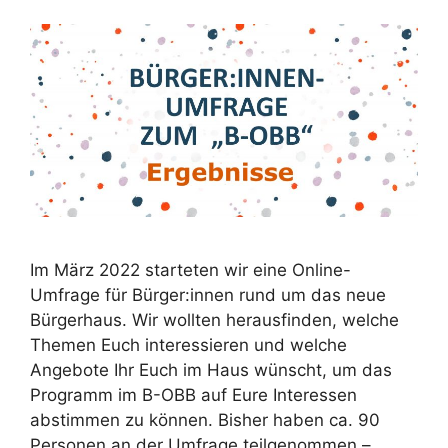
Im März 2022 starteten wir eine Online-
Umfrage für Bürger:innen rund um das neue
Bürgerhaus. Wir wollten herausfinden, welche
Themen Euch interessieren und welche
Angebote Ihr Euch im Haus wünscht, um das
Programm im B-OBB auf Eure Interessen
abstimmen zu können. Bisher haben ca. 90
Personen an der Umfrage teilgenommen –