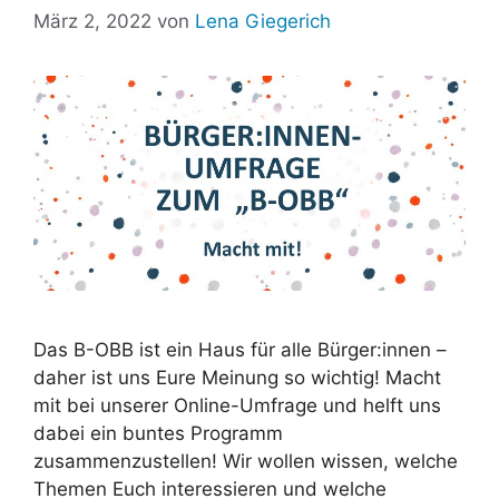
März 2, 2022
von
Lena Giegerich
Das B-OBB ist ein Haus für alle Bürger:innen –
daher ist uns Eure Meinung so wichtig! Macht
mit bei unserer Online-Umfrage und helft uns
dabei ein buntes Programm
zusammenzustellen! Wir wollen wissen, welche
Themen Euch interessieren und welche