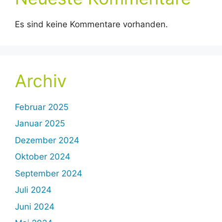
Es sind keine Kommentare vorhanden.
Archiv
Februar 2025
Januar 2025
Dezember 2024
Oktober 2024
September 2024
Juli 2024
Juni 2024