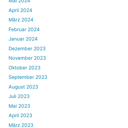
Mai 2024
April 2024
März 2024
Februar 2024
Januar 2024
Dezember 2023
November 2023
Oktober 2023
September 2023
August 2023
Juli 2023
Mai 2023
April 2023
März 2023