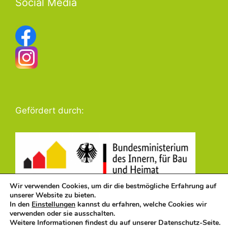
Social Media
Gefördert durch:
Wir verwenden Cookies, um dir die bestmögliche Erfahrung auf
unserer Website zu bieten.
In den
Einstellungen
kannst du erfahren, welche Cookies wir
verwenden oder sie ausschalten.
Weitere Informationen findest du auf unserer Datenschutz-Seite.