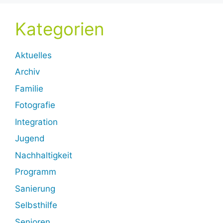
Kategorien
Aktuelles
Archiv
Familie
Fotografie
Integration
Jugend
Nachhaltigkeit
Programm
Sanierung
Selbsthilfe
Senioren