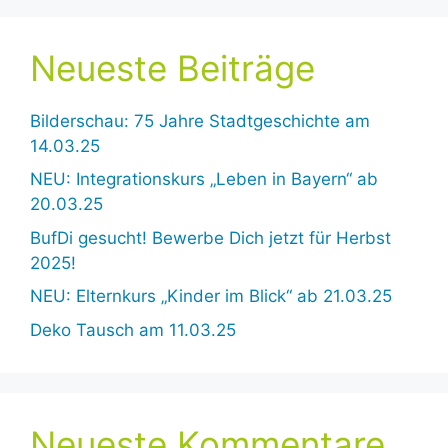
Neueste Beiträge
Bilderschau: 75 Jahre Stadtgeschichte am
14.03.25
NEU: Integrationskurs „Leben in Bayern“ ab
20.03.25
BufDi gesucht! Bewerbe Dich jetzt für Herbst
2025!
NEU: Elternkurs „Kinder im Blick“ ab 21.03.25
Deko Tausch am 11.03.25
Neueste Kommentare