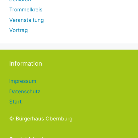
Trommelkreis
Veranstaltung
Vortrag
Information
Impressum
Datenschutz
Start
© Bürgerhaus Obernburg