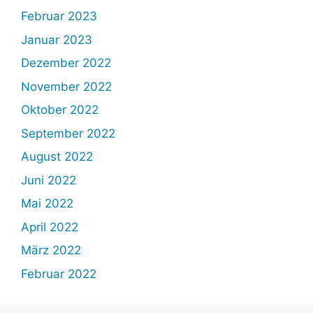
Februar 2023
Januar 2023
Dezember 2022
November 2022
Oktober 2022
September 2022
August 2022
Juni 2022
Mai 2022
April 2022
März 2022
Februar 2022