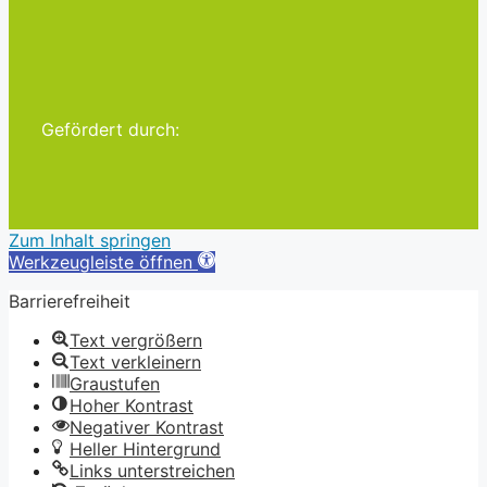
Gefördert durch:
Zum Inhalt springen
Werkzeugleiste öffnen
Barrierefreiheit
Text vergrößern
Text verkleinern
Graustufen
Hoher Kontrast
Negativer Kontrast
Heller Hintergrund
Links unterstreichen