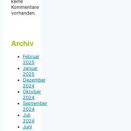
keine
Kommentare
vorhanden.
Archiv
Februar
2025
Januar
2025
Dezember
2024
Oktober
2024
September
2024
Juli
2024
Juni