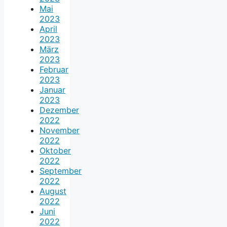
Mai
2023
April
2023
März
2023
Februar
2023
Januar
2023
Dezember
2022
November
2022
Oktober
2022
September
2022
August
2022
Juni
2022