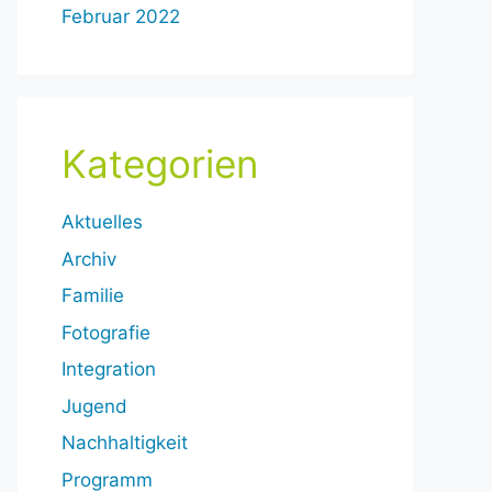
Februar 2022
Kategorien
Aktuelles
Archiv
Familie
Fotografie
Integration
Jugend
Nachhaltigkeit
Programm