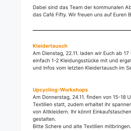
Dabei sind das Team der kommunalen Abf
das Café Fifty. Wir freuen uns auf Euren
Kleidertausch
Am Dienstag, 22.11. laden wir Euch ab 17
einfach 1-2 Kleidungsstücke mit und erga
und Infos vom letzten Kleidertausch im S
Upcycling-Workshops
Am Donnerstag, 24.11. finden von 15-18 
Textilien statt, zudem erhaltet ihr spa
von Altkleidern. Ihr könnt Einkaufstasche
gestalten.
Bitte Schere und alte Textilien mitbringen.