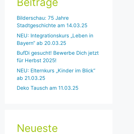
Beiträge
Bilderschau: 75 Jahre
Stadtgeschichte am 14.03.25
NEU: Integrationskurs „Leben in
Bayern“ ab 20.03.25
BufDi gesucht! Bewerbe Dich jetzt
für Herbst 2025!
NEU: Elternkurs „Kinder im Blick“
ab 21.03.25
Deko Tausch am 11.03.25
Neueste