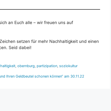
ich an Euch alle – wir freuen uns auf
Zeichen setzen für mehr Nachhaltigkeit und einen
en. Seid dabei!
haltigkeit
,
obernburg
,
partizipation
,
soziokultur
 und Ihren Geldbeutel schonen können“ am 30.11.22