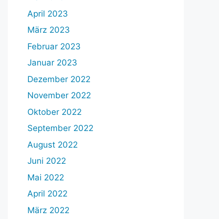
April 2023
März 2023
Februar 2023
Januar 2023
Dezember 2022
November 2022
Oktober 2022
September 2022
August 2022
Juni 2022
Mai 2022
April 2022
März 2022