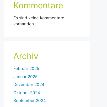
Kommentare
Es sind keine Kommentare
vorhanden.
Archiv
Februar 2025
Januar 2025
Dezember 2024
Oktober 2024
September 2024