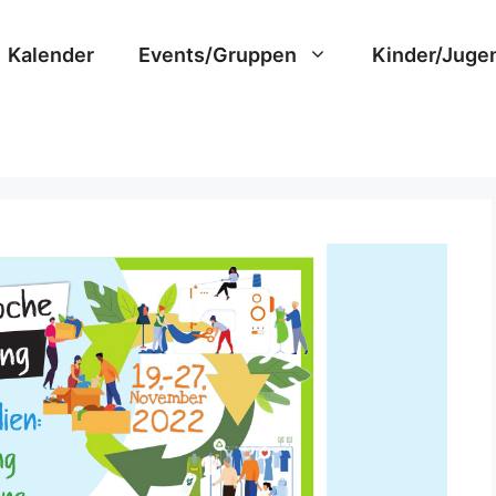
Kalender
Events/Gruppen
Kinder/Juge