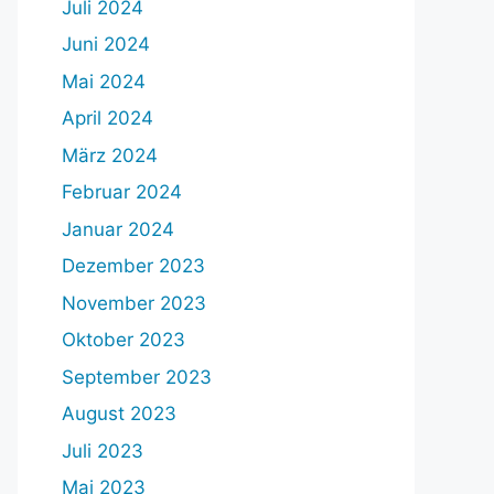
Juli 2024
Juni 2024
Mai 2024
April 2024
März 2024
Februar 2024
Januar 2024
Dezember 2023
November 2023
Oktober 2023
September 2023
August 2023
Juli 2023
Mai 2023