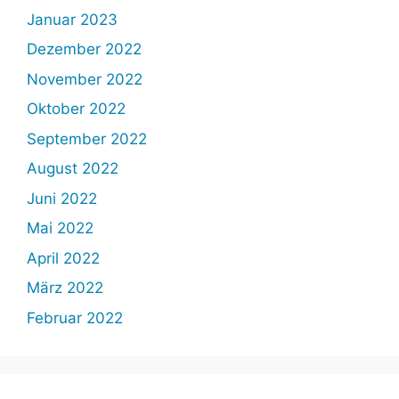
Januar 2023
Dezember 2022
November 2022
Oktober 2022
September 2022
August 2022
Juni 2022
Mai 2022
April 2022
März 2022
Februar 2022