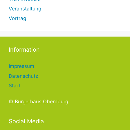
Veranstaltung
Vortrag
Information
Impressum
Datenschutz
Start
© Bürgerhaus Obernburg
Social Media