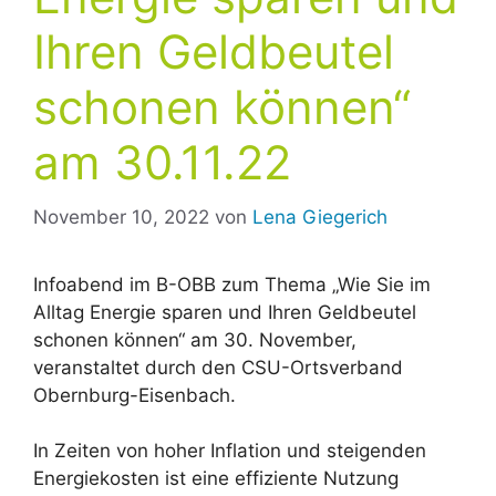
Ihren Geldbeutel
schonen können“
am 30.11.22
November 10, 2022
von
Lena Giegerich
Infoabend im B-OBB zum Thema „Wie Sie im
Alltag Energie sparen und Ihren Geldbeutel
schonen können“ am 30. November,
veranstaltet durch den CSU-Ortsverband
Obernburg-Eisenbach.
In Zeiten von hoher Inflation und steigenden
Energiekosten ist eine effiziente Nutzung