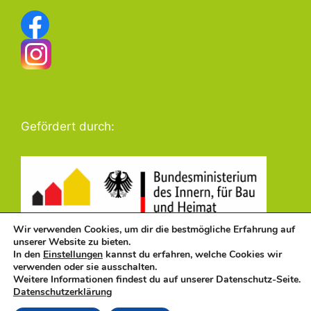
Gefördert durch:
Wir verwenden Cookies, um dir die bestmögliche Erfahrung auf
unserer Website zu bieten.
In den
Einstellungen
kannst du erfahren, welche Cookies wir
verwenden oder sie ausschalten.
Weitere Informationen findest du auf unserer Datenschutz-Seite.
Datenschutzerklärung