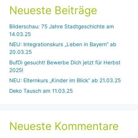
Neueste Beiträge
Bilderschau: 75 Jahre Stadtgeschichte am
14.03.25
NEU: Integrationskurs „Leben in Bayern“ ab
20.03.25
BufDi gesucht! Bewerbe Dich jetzt für Herbst
2025!
NEU: Elternkurs „Kinder im Blick“ ab 21.03.25
Deko Tausch am 11.03.25
Neueste Kommentare