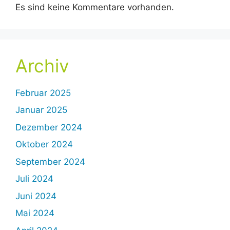
Es sind keine Kommentare vorhanden.
Archiv
Februar 2025
Januar 2025
Dezember 2024
Oktober 2024
September 2024
Juli 2024
Juni 2024
Mai 2024