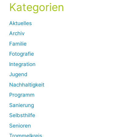
Kategorien
Aktuelles
Archiv
Familie
Fotografie
Integration
Jugend
Nachhaltigkeit
Programm
Sanierung
Selbsthilfe
Senioren
Trommelkreis