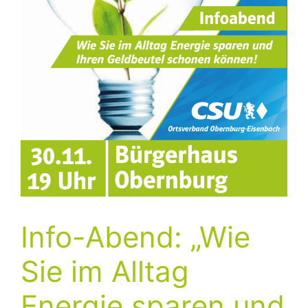
Info-Abend: „Wie
Sie im Alltag
Energie sparen und