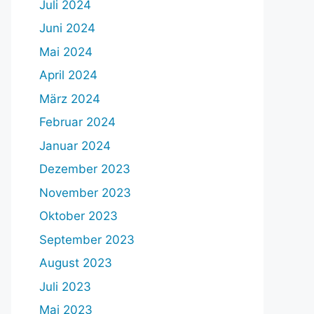
Juli 2024
Juni 2024
Mai 2024
April 2024
März 2024
Februar 2024
Januar 2024
Dezember 2023
November 2023
Oktober 2023
September 2023
August 2023
Juli 2023
Mai 2023