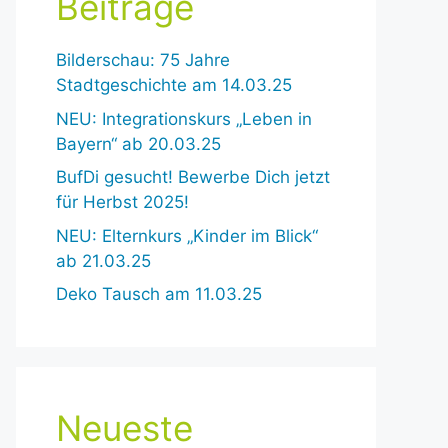
Beiträge
Bilderschau: 75 Jahre
Stadtgeschichte am 14.03.25
NEU: Integrationskurs „Leben in
Bayern“ ab 20.03.25
BufDi gesucht! Bewerbe Dich jetzt
für Herbst 2025!
NEU: Elternkurs „Kinder im Blick“
ab 21.03.25
Deko Tausch am 11.03.25
Neueste