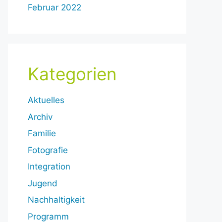
Februar 2022
Kategorien
Aktuelles
Archiv
Familie
Fotografie
Integration
Jugend
Nachhaltigkeit
Programm