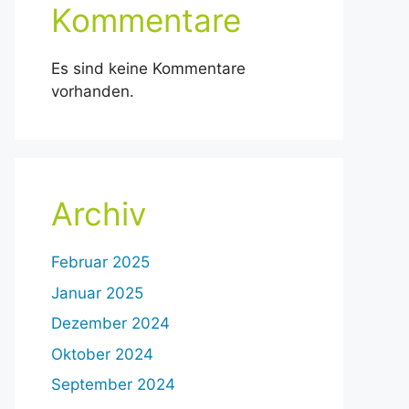
Kommentare
Es sind keine Kommentare
vorhanden.
Archiv
Februar 2025
Januar 2025
Dezember 2024
Oktober 2024
September 2024