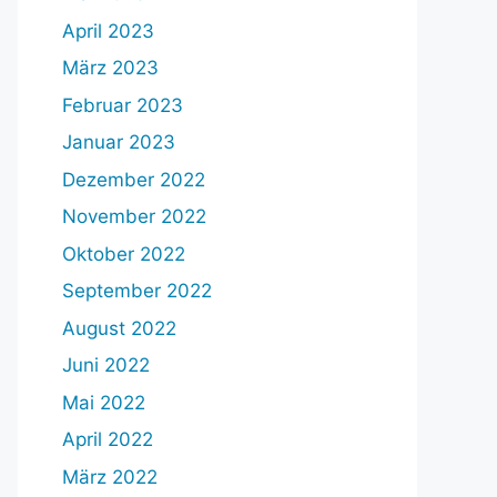
April 2023
März 2023
Februar 2023
Januar 2023
Dezember 2022
November 2022
Oktober 2022
September 2022
August 2022
Juni 2022
Mai 2022
April 2022
März 2022