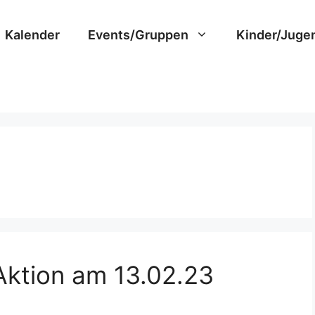
Kalender
Events/Gruppen
Kinder/Juge
ktion am 13.02.23