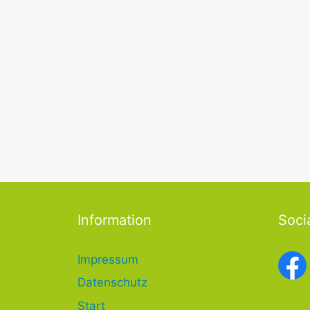
Information
Soci
Impressum
Datenschutz
Start