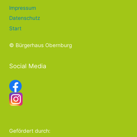
Impressum
Datenschutz
Start
© Bürgerhaus Obernburg
Social Media
Gefördert durch: