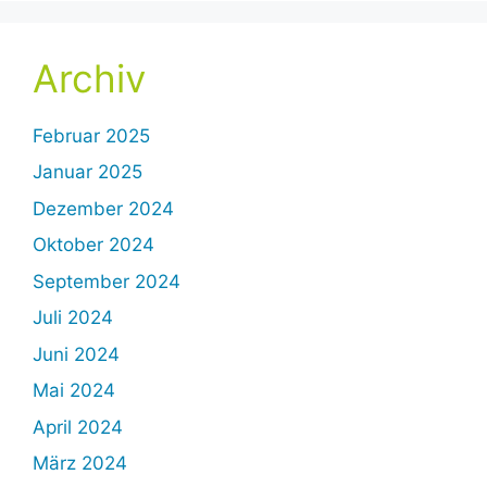
Archiv
Februar 2025
Januar 2025
Dezember 2024
Oktober 2024
September 2024
Juli 2024
Juni 2024
Mai 2024
April 2024
März 2024