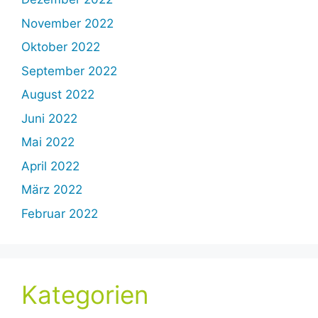
November 2022
Oktober 2022
September 2022
August 2022
Juni 2022
Mai 2022
April 2022
März 2022
Februar 2022
Kategorien