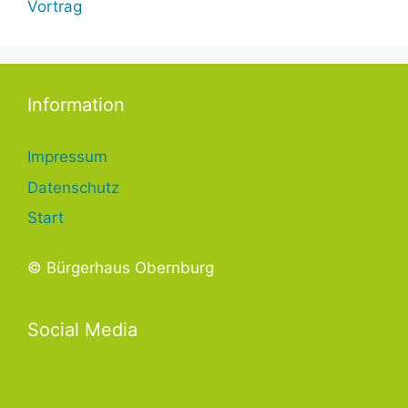
Vortrag
Information
Impressum
Datenschutz
Start
© Bürgerhaus Obernburg
Social Media