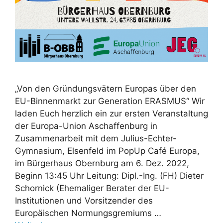
„Von den Gründungsvätern Europas über den
EU-Binnenmarkt zur Generation ERASMUS“ Wir
laden Euch herzlich ein zur ersten Veranstaltung
der Europa-Union Aschaffenburg in
Zusammenarbeit mit dem Julius-Echter-
Gymnasium, Elsenfeld im PopUp Café Europa,
im Bürgerhaus Obernburg am 6. Dez. 2022,
Beginn 13:45 Uhr Leitung: Dipl.-Ing. (FH) Dieter
Schornick (Ehemaliger Berater der EU-
Institutionen und Vorsitzender des
Europäischen Normungsgremiums …