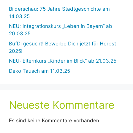
Bilderschau: 75 Jahre Stadtgeschichte am
14.03.25
NEU: Integrationskurs „Leben in Bayern“ ab
20.03.25
BufDi gesucht! Bewerbe Dich jetzt für Herbst
2025!
NEU: Elternkurs „Kinder im Blick“ ab 21.03.25
Deko Tausch am 11.03.25
Neueste Kommentare
Es sind keine Kommentare vorhanden.