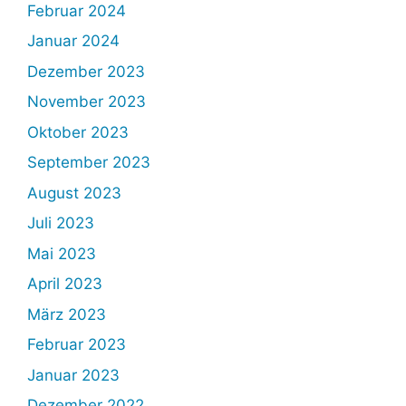
Februar 2024
Januar 2024
Dezember 2023
November 2023
Oktober 2023
September 2023
August 2023
Juli 2023
Mai 2023
April 2023
März 2023
Februar 2023
Januar 2023
Dezember 2022