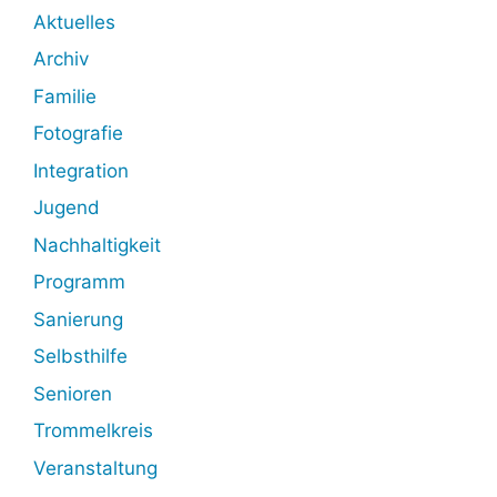
Aktuelles
Archiv
Familie
Fotografie
Integration
Jugend
Nachhaltigkeit
Programm
Sanierung
Selbsthilfe
Senioren
Trommelkreis
Veranstaltung