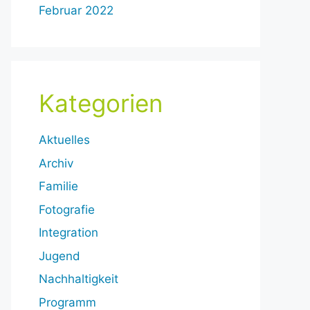
Februar 2022
Kategorien
Aktuelles
Archiv
Familie
Fotografie
Integration
Jugend
Nachhaltigkeit
Programm