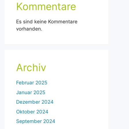
Kommentare
Es sind keine Kommentare
vorhanden.
Archiv
Februar 2025
Januar 2025
Dezember 2024
Oktober 2024
September 2024