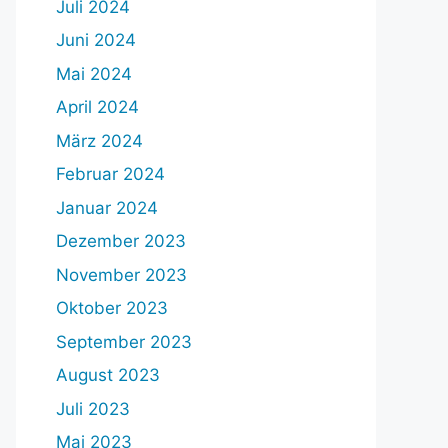
Juli 2024
Juni 2024
Mai 2024
April 2024
März 2024
Februar 2024
Januar 2024
Dezember 2023
November 2023
Oktober 2023
September 2023
August 2023
Juli 2023
Mai 2023