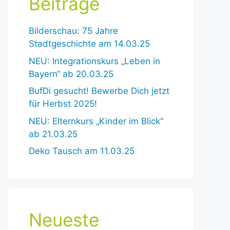
Beiträge
Bilderschau: 75 Jahre
Stadtgeschichte am 14.03.25
NEU: Integrationskurs „Leben in
Bayern“ ab 20.03.25
BufDi gesucht! Bewerbe Dich jetzt
für Herbst 2025!
NEU: Elternkurs „Kinder im Blick“
ab 21.03.25
Deko Tausch am 11.03.25
Neueste