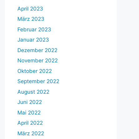
April 2023
März 2023
Februar 2023
Januar 2023
Dezember 2022
November 2022
Oktober 2022
September 2022
August 2022
Juni 2022
Mai 2022
April 2022
März 2022