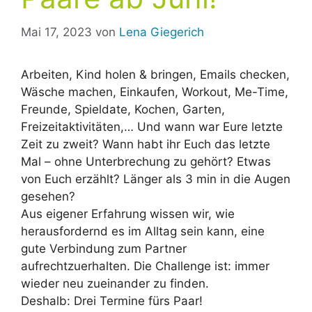
Mai 17, 2023
von
Lena Giegerich
Arbeiten, Kind holen & bringen, Emails checken,
Wäsche machen, Einkaufen, Workout, Me-Time,
Freunde, Spieldate, Kochen, Garten,
Freizeitaktivitäten,… Und wann war Eure letzte
Zeit zu zweit? Wann habt ihr Euch das letzte
Mal – ohne Unterbrechung zu gehört? Etwas
von Euch erzählt? Länger als 3 min in die Augen
gesehen?
Aus eigener Erfahrung wissen wir, wie
herausfordernd es im Alltag sein kann, eine
gute Verbindung zum Partner
aufrechtzuerhalten. Die Challenge ist: immer
wieder neu zueinander zu finden.
Deshalb: Drei Termine fürs Paar!