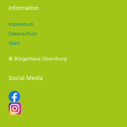
Information
Impressum
Datenschutz
Start
© Bürgerhaus Obernburg
Social Media