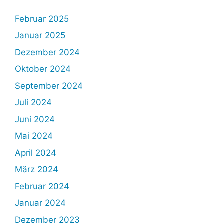
Februar 2025
Januar 2025
Dezember 2024
Oktober 2024
September 2024
Juli 2024
Juni 2024
Mai 2024
April 2024
März 2024
Februar 2024
Januar 2024
Dezember 2023