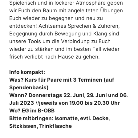
Spielerisch und in lockerer Atmosphäre geben
wir Euch den Raum mit angeleiteten Übungen
Euch wieder zu begegnen und neu zu
entdecken! Achtsames Sprechen & Zuhören,
Begegnung durch Bewegung und Klang sind
unsere Tools um die Verbindung zu Euch
wieder zu stärken und im besten Fall wieder
frisch verliebt nach Hause zu gehen.
Info kompakt:
Was? Kurs für Paare mit 3 Terminen (auf
Spendenbasis)
Wann? Donnerstags 22. Juni, 29. Juni und 06.
Juli 2023
//
jeweils von 19.00 bis 20.30 Uhr
Wo? EG im B-OBB
Bitte mitbringen: Isomatte, evtl. Decke,
Sitzkissen, Trinkflasche