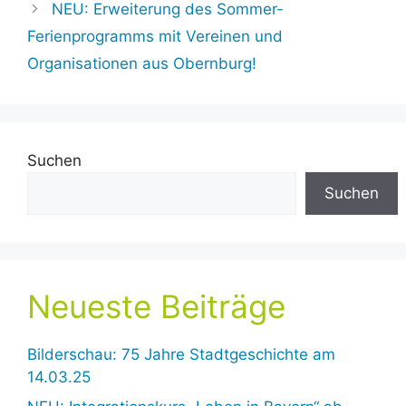
NEU: Erweiterung des Sommer-
Ferienprogramms mit Vereinen und
Organisationen aus Obernburg!
Suchen
Suchen
Neueste Beiträge
Bilderschau: 75 Jahre Stadtgeschichte am
14.03.25