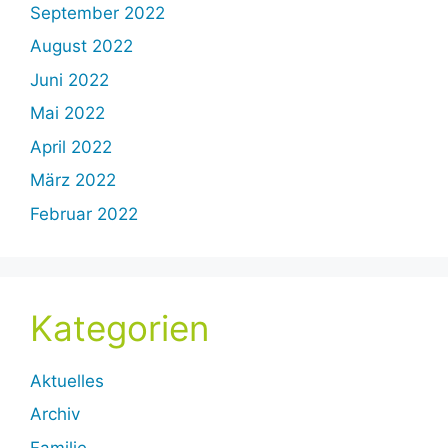
September 2022
August 2022
Juni 2022
Mai 2022
April 2022
März 2022
Februar 2022
Kategorien
Aktuelles
Archiv
Familie