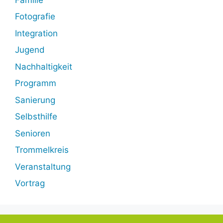
Fotografie
Integration
Jugend
Nachhaltigkeit
Programm
Sanierung
Selbsthilfe
Senioren
Trommelkreis
Veranstaltung
Vortrag