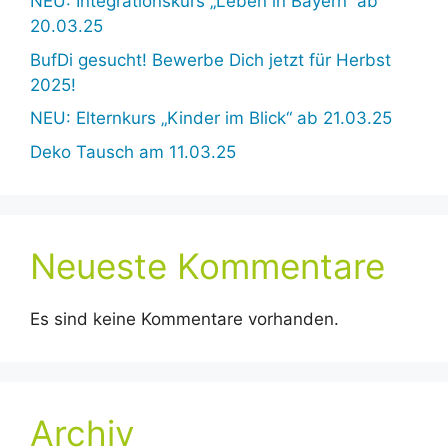
NEU: Integrationskurs „Leben in Bayern“ ab
20.03.25
BufDi gesucht! Bewerbe Dich jetzt für Herbst
2025!
NEU: Elternkurs „Kinder im Blick“ ab 21.03.25
Deko Tausch am 11.03.25
Neueste Kommentare
Es sind keine Kommentare vorhanden.
Archiv