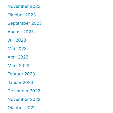
November 2023
Oktober 2023
September 2023
August 2023
Juli 2023
Mai 2023
April 2023
März 2023
Februar 2023
Januar 2023
Dezember 2022
November 2022
Oktober 2022