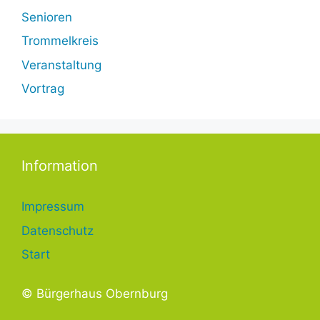
Senioren
Trommelkreis
Veranstaltung
Vortrag
Information
Impressum
Datenschutz
Start
© Bürgerhaus Obernburg