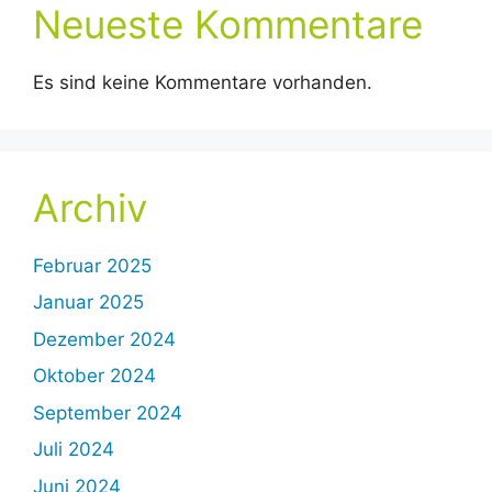
Neueste Kommentare
Es sind keine Kommentare vorhanden.
Archiv
Februar 2025
Januar 2025
Dezember 2024
Oktober 2024
September 2024
Juli 2024
Juni 2024