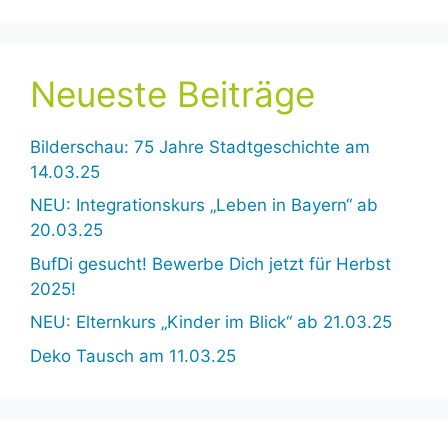
Neueste Beiträge
Bilderschau: 75 Jahre Stadtgeschichte am
14.03.25
NEU: Integrationskurs „Leben in Bayern“ ab
20.03.25
BufDi gesucht! Bewerbe Dich jetzt für Herbst
2025!
NEU: Elternkurs „Kinder im Blick“ ab 21.03.25
Deko Tausch am 11.03.25