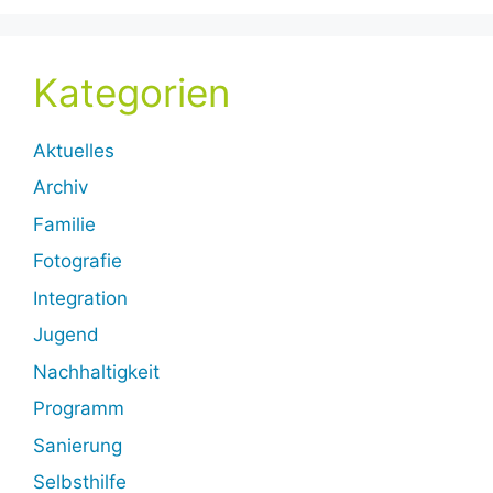
Kategorien
Aktuelles
Archiv
Familie
Fotografie
Integration
Jugend
Nachhaltigkeit
Programm
Sanierung
Selbsthilfe