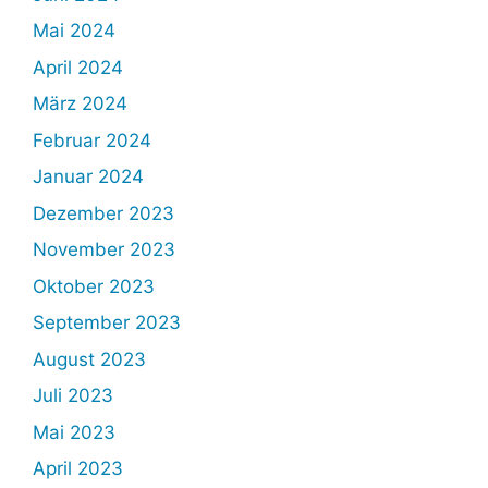
Mai 2024
April 2024
März 2024
Februar 2024
Januar 2024
Dezember 2023
November 2023
Oktober 2023
September 2023
August 2023
Juli 2023
Mai 2023
April 2023