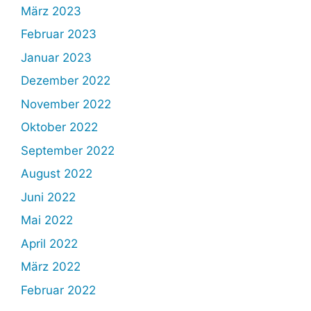
März 2023
Februar 2023
Januar 2023
Dezember 2022
November 2022
Oktober 2022
September 2022
August 2022
Juni 2022
Mai 2022
April 2022
März 2022
Februar 2022