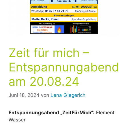
Zeit für mich –
Entspannungabend
am 20.08.24
Juni 18, 2024
von
Lena Giegerich
Entspannungsabend „ZeitFürMich“
: Element
Wasser