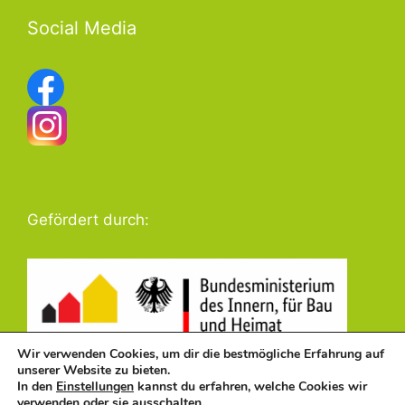
Social Media
Gefördert durch:
Wir verwenden Cookies, um dir die bestmögliche Erfahrung auf
unserer Website zu bieten.
In den
Einstellungen
kannst du erfahren, welche Cookies wir
verwenden oder sie ausschalten.